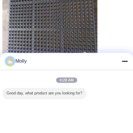
Molly
6:28 AM
Good day, what product are you looking for?