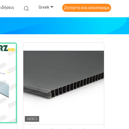
Greek
Ειδήσεις
Ζητήστε ένα απόσπασμα