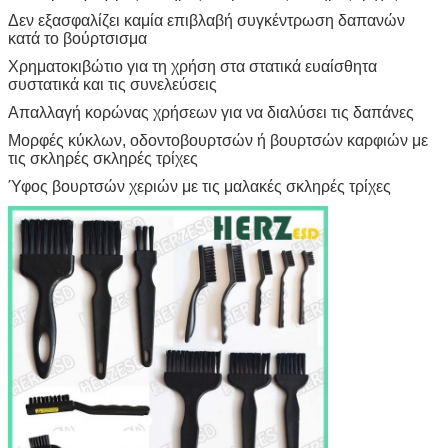
Δεν εξασφαλίζει καμία επιβλαβή συγκέντρωση δαπανών
κατά το βούρτσισμα
Χρηματοκιβώτιο για τη χρήση στα στατικά ευαίσθητα
συστατικά και τις συνελεύσεις
Απαλλαγή κορώνας χρήσεων για να διαλύσει τις δαπάνες
Μορφές κύκλων, οδοντοβουρτσών ή βουρτσών καρφιών με
τις σκληρές σκληρές τρίχες
Ύφος βουρτσών χεριών με τις μαλακές σκληρές τρίχες