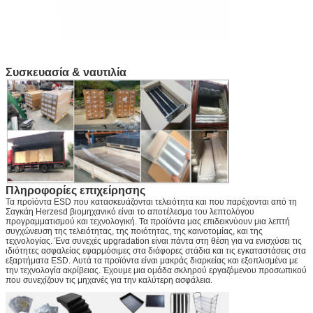
Συσκευασία & ναυτιλία
Πληροφορίες επιχείρησης
Τα προϊόντα ESD που κατασκευάζονται τελειότητα και που παρέχονται από τη
Σαγκάη Herzesd βιομηχανικό είναι το αποτέλεσμα του λεπτολόγου
προγραμματισμού και τεχνολογική. Τα προϊόντα μας επιδεικνύουν μια λεπτή
συγχώνευση της τελειότητας, της ποιότητας, της καινοτομίας, και της
τεχνολογίας. Ένα συνεχές upgradation είναι πάντα στη θέση για να ενισχύσει τις
ιδιότητες ασφαλείας εφαρμόσιμες στα διάφορες στάδια και τις εγκαταστάσεις στα
εξαρτήματα ESD. Αυτά τα προϊόντα είναι μακράς διαρκείας και εξοπλισμένα με
την τεχνολογία ακρίβειας. Έχουμε μια ομάδα σκληρού εργαζόμενου προσωπικού
που συνεχίζουν τις μηχανές για την καλύτερη ασφάλεια.