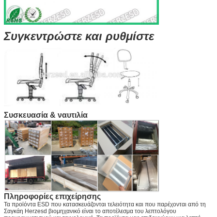
Συγκεντρώστε και ρυθμίστε
Συσκευασία & ναυτιλία
Πληροφορίες επιχείρησης
Τα προϊόντα ESD που κατασκευάζονται τελειότητα και που παρέχονται από τη
Σαγκάη Herzesd βιομηχανικό είναι το αποτέλεσμα του λεπτολόγου