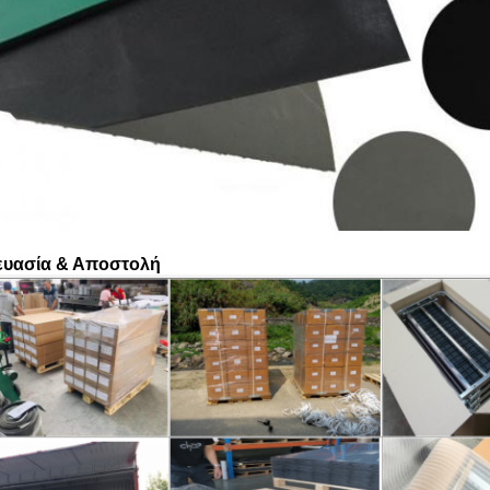
ευασία & Αποστολή