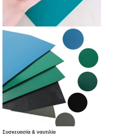
Συσκευασία & ναυτιλία