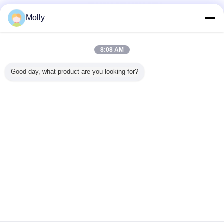
Molly
8:08 AM
Good day, what product are you looking for?