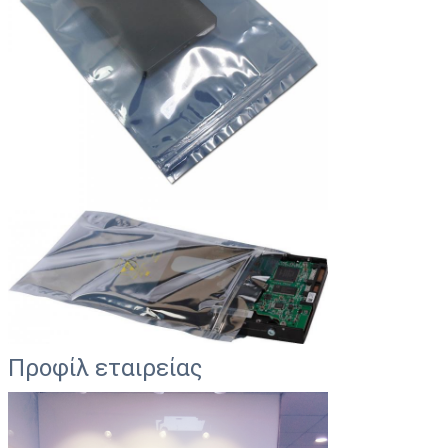
Προφίλ εταιρείας