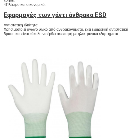
χρήση.
4Πλέσιμο και οικονομικό.
Εφαρμογές των γάντι άνθρακα ESD
Αντιστατική ιδιότητα
Χρησιμοποιεί αγωγό υλικό από ανθρακονήματα, έχει εξαιρετική αντιστατική 
δράση και είναι εύκολο να έρθει σε επαφή με ηλεκτρονικά εξαρτήματα.