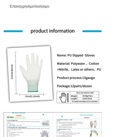
Επαναχρησιμοποιήσιμο.