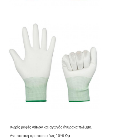
Χωρίς ραφές νάιλον και αγωγός άνθρακα πλέξιμο.
Αντιστατική προστασία έως 10^6 Ωμ.