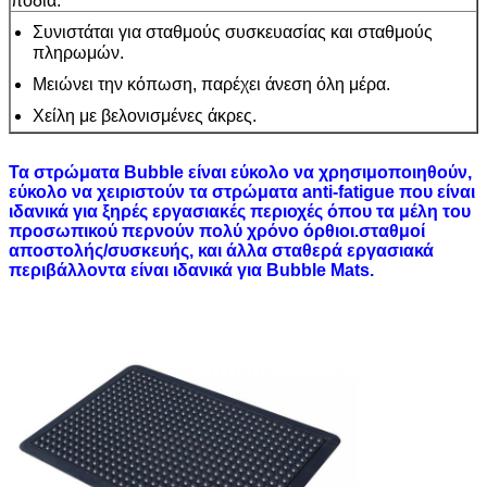
πόδια.
Συνιστάται για σταθμούς συσκευασίας και σταθμούς
πληρωμών.
Μειώνει την κόπωση, παρέχει άνεση όλη μέρα.
Χείλη με βελονισμένες άκρες.
Τα στρώματα Bubble είναι εύκολο να χρησιμοποιηθούν,
εύκολο να χειριστούν τα στρώματα anti-fatigue που είναι
ιδανικά για ξηρές εργασιακές περιοχές όπου τα μέλη του
προσωπικού περνούν πολύ χρόνο όρθιοι.σταθμοί
αποστολής/συσκευής, και άλλα σταθερά εργασιακά
περιβάλλοντα είναι ιδανικά για Bubble Mats.