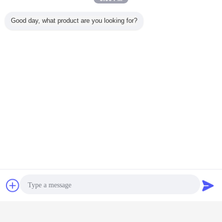
Good day, what product are you looking for?
Επικοινωνία
Ζητήστε ένα
απόσπασμα