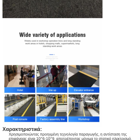
Χαρακτηριστικά:
Χρησιμοποιώντας προηγμένη τεχνολογία παραγωγής, η αντίσταση της
επιφάνειας είναι 10^6-10^9, αποτρέποντας μόνιμα το στατικό ηλεκτρισμό.