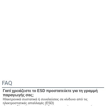
FAQ
Γιατί χρειάζεστε το ESD προστατεύετε για τη γραμμή 
παραγωγής σας;
Ηλεκτρονικά συστατικά ή συνελεύσεις σε κίνδυνο από τις 
ηλεκτροστατικές απαλλαγές (ESD)