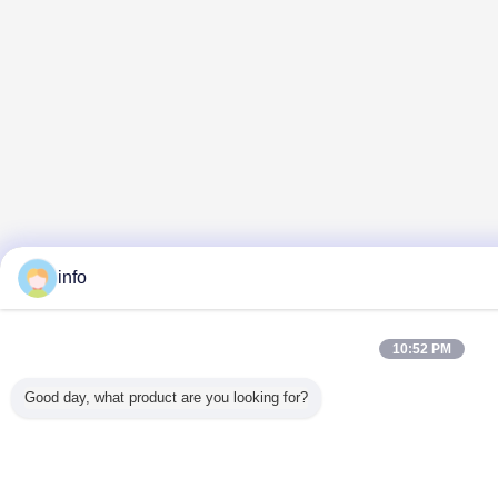
info
10:52 PM
Good day, what product are you looking for?