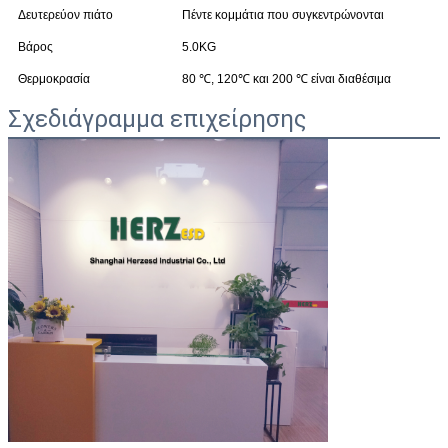
Δευτερεύον πιάτο
Πέντε κομμάτια που συγκεντρώνονται
Βάρος
5.0KG
Θερμοκρασία
80 ℃, 120℃ και 200 ℃ είναι διαθέσιμα
Σχεδιάγραμμα επιχείρησης