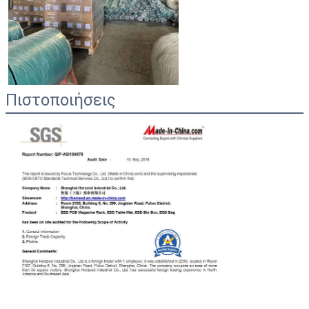
Πιστοποιήσεις