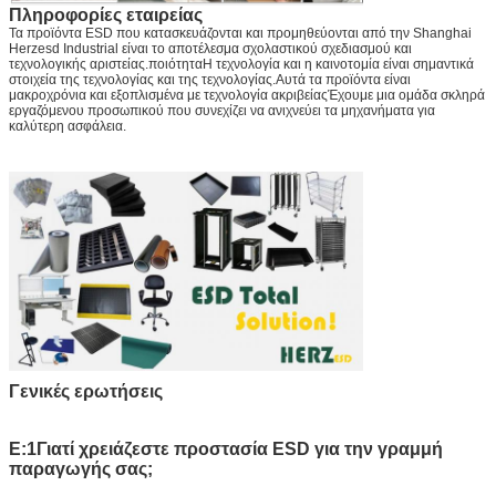
Πληροφορίες εταιρείας
Τα προϊόντα ESD που κατασκευάζονται και προμηθεύονται από την Shanghai
Herzesd Industrial είναι το αποτέλεσμα σχολαστικού σχεδιασμού και
τεχνολογικής αριστείας.ποιότηταΗ τεχνολογία και η καινοτομία είναι σημαντικά
στοιχεία της τεχνολογίας και της τεχνολογίας.Αυτά τα προϊόντα είναι
μακροχρόνια και εξοπλισμένα με τεχνολογία ακριβείαςΈχουμε μια ομάδα σκληρά
εργαζόμενου προσωπικού που συνεχίζει να ανιχνεύει τα μηχανήματα για
καλύτερη ασφάλεια.
Γενικές ερωτήσεις
Ε:1Γιατί χρειάζεστε προστασία ESD για την γραμμή
παραγωγής σας;