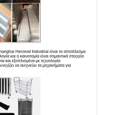
nghai Herzesd Industrial είναι το αποτέλεσμα
γία και η καινοτομία είναι σημαντικά στοιχεία
νια και εξοπλισμένα με τεχνολογία
χίζει να ανιχνεύει τα μηχανήματα για