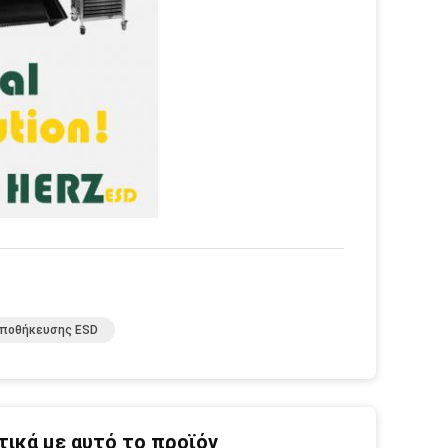
Αποθήκευσης ESD
ικά με αυτό το προϊόν