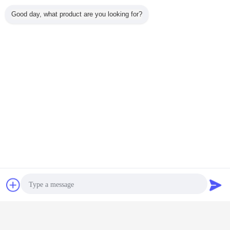
Good day, what product are you looking for?
Επικοινωνία
Ζητήστε ένα
απόσπασμα