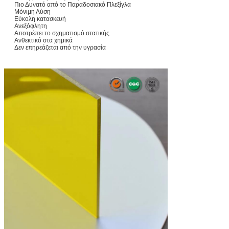
Πιο Δυνατό από το Παραδοσιακό Πλεξίγλα
Μόνιμη Λύση
Εύκολη κατασκευή
Ανεξόφλητη
Αποτρέπει το σχηματισμό στατικής
Ανθεκτικό στα χημικά
Δεν επηρεάζεται από την υγρασία