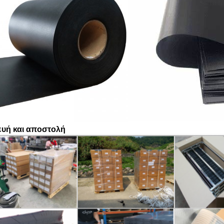
υή και αποστολή