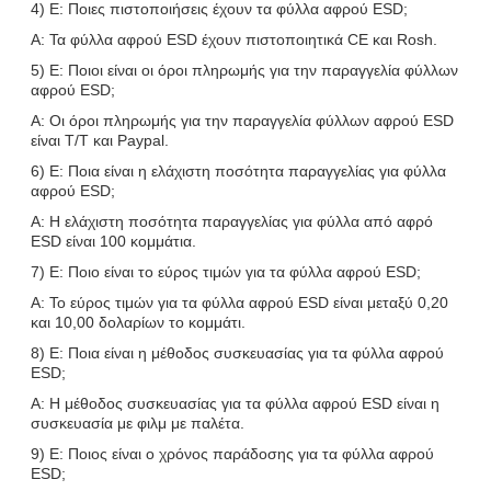
4) Ε: Ποιες πιστοποιήσεις έχουν τα φύλλα αφρού ESD;
Α: Τα φύλλα αφρού ESD έχουν πιστοποιητικά CE και Rosh.
5) Ε: Ποιοι είναι οι όροι πληρωμής για την παραγγελία φύλλων
αφρού ESD;
Α: Οι όροι πληρωμής για την παραγγελία φύλλων αφρού ESD
είναι T/T και Paypal.
6) Ε: Ποια είναι η ελάχιστη ποσότητα παραγγελίας για φύλλα
αφρού ESD;
Α: Η ελάχιστη ποσότητα παραγγελίας για φύλλα από αφρό
ESD είναι 100 κομμάτια.
7) Ε: Ποιο είναι το εύρος τιμών για τα φύλλα αφρού ESD;
Α: Το εύρος τιμών για τα φύλλα αφρού ESD είναι μεταξύ 0,20
και 10,00 δολαρίων το κομμάτι.
8) Ε: Ποια είναι η μέθοδος συσκευασίας για τα φύλλα αφρού
ESD;
Α: Η μέθοδος συσκευασίας για τα φύλλα αφρού ESD είναι η
συσκευασία με φιλμ με παλέτα.
9) Ε: Ποιος είναι ο χρόνος παράδοσης για τα φύλλα αφρού
ESD;