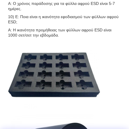
Α: Ο χρόνος παράδοσης για τα φύλλα αφρού ESD είναι 5-7
ημέρες.
10) Ε: Ποια είναι η ικανότητα εφοδιασμού των φύλλων αφρού
ESD;
Α: Η ικανότητα προμήθειας των φύλλων αφρού ESD είναι
1000 σετ/σετ την εβδομάδα.