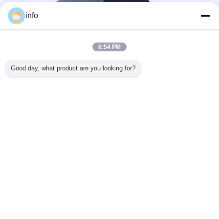
info
6:54 PM
Good day, what product are you looking for?