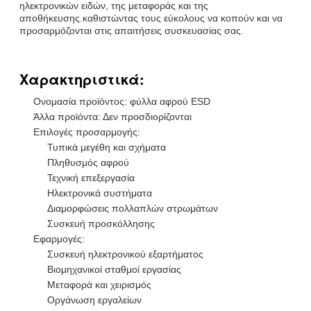
ηλεκτρονικών ειδών, της μεταφοράς και της
αποθήκευσης.καθιστώντας τους εύκολους να κοπούν και να
προσαρμόζονται στις απαιτήσεις συσκευασίας σας.
Χαρακτηριστικά:
Ονομασία προϊόντος: φύλλα αφρού ESD
Άλλα προϊόντα: Δεν προσδιορίζονται
Επιλογές προσαρμογής:
Τυπικά μεγέθη και σχήματα
Πληθυσμός αφρού
Τεχνική επεξεργασία
Ηλεκτρονικά συστήματα
Διαμορφώσεις πολλαπλών στρωμάτων
Συσκευή προσκόλλησης
Εφαρμογές:
Συσκευή ηλεκτρονικού εξαρτήματος
Βιομηχανικοί σταθμοί εργασίας
Μεταφορά και χειρισμός
Οργάνωση εργαλείων