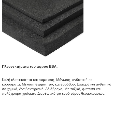
Πλεονεκτήματα του αφρού ΕΒΑ:
Καλή ελαστικότητα και συμπίεση, Μόνωση, ανθεκτική σε
κρούσματα, Μείωση θερμότητας και θορύβου, Ελαφρύ και ανθεκτικό
σε χημικά, Αντιβακτηριακό, Αδιάβροχο, Μη τοξικό, φωτεινά και
πολύχρωμα χρώματα,Διορθωτικό για ευρύ εύρος θερμοκρασιών.