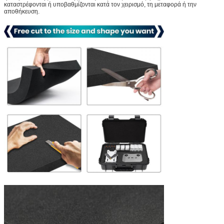
καταστρέφονται ή υποβαθμίζονται κατά τον χειρισμό, τη μεταφορά ή την
αποθήκευση.